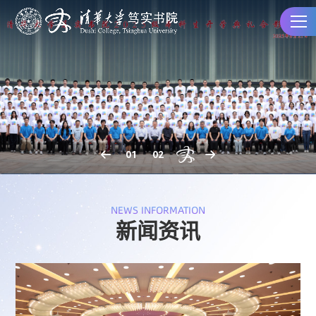
01
02
NEWS INFORMATION
新闻资讯