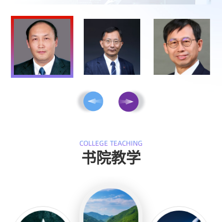
COLLEGE TEACHING
书院教学