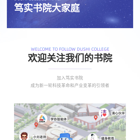
笃实书院大家庭
WELCOME TO FOLLOW DUSHI COLLEGE
欢迎关注我们的书院
加入笃实书院
成为新一轮科技革命和产业变革的引领者