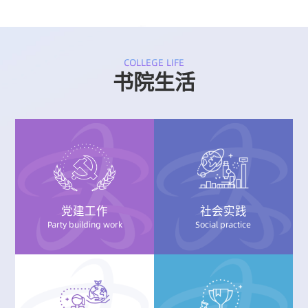
COLLEGE LIFE
书院生活
党建工作
社会实践
Party building work
Social practice