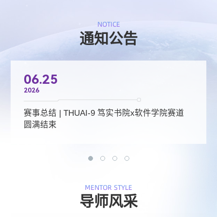
突破
学育栋梁 以智能融合铸重器
NOTICE
通知公告
06.25
2026
赛事总结 | THUAI-9 笃实书院x软件学院赛道
圆满结束
MENTOR STYLE
导师风采