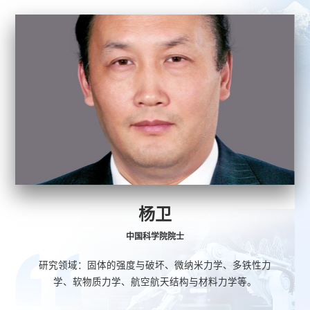
高华健
中国科学院(外籍)、美国科学院、工程院等院士
研究领域：力学、材料和工程科学